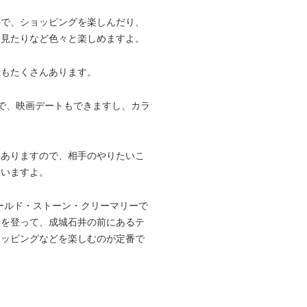
ので、ショッピングを楽しんだり、
を見たりなど色々と楽しめますよ。
所もたくさんあります。
で、映画デートもできますし、カラ
もありますので、相手のやりたいこ
思いますよ。
コールド・ストーン・クリーマリーで
段を登って、成城石井の前にあるテ
ョッピングなどを楽しむのが定番で