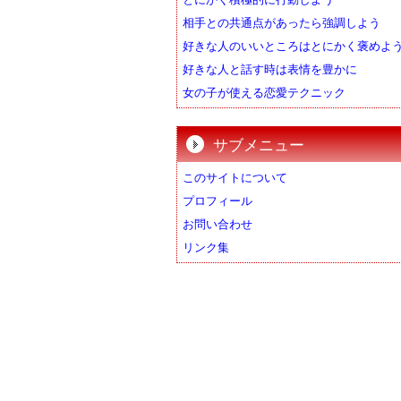
相手との共通点があったら強調しよう
好きな人のいいところはとにかく褒めよ
好きな人と話す時は表情を豊かに
女の子が使える恋愛テクニック
サブメニュー
このサイトについて
プロフィール
お問い合わせ
リンク集