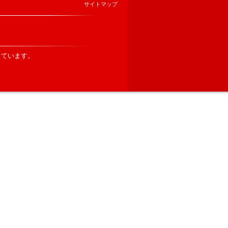
サイトマップ
しています。