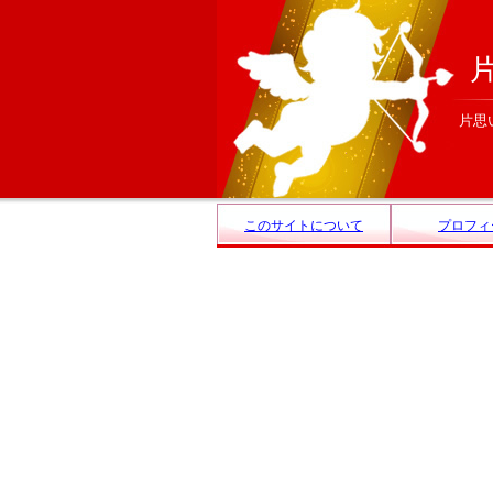
片思
このサイトについて
プロフィ